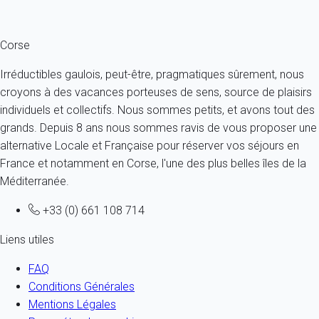
le propriétaire comme pour le locataire.
Corse
Irréductibles gaulois, peut-être, pragmatiques sûrement, nous
croyons à des vacances porteuses de sens, source de plaisirs
individuels et collectifs. Nous sommes petits, et avons tout des
grands. Depuis 8 ans nous sommes ravis de vous proposer une
alternative Locale et Française pour réserver vos séjours en
France et notamment en Corse, l'une des plus belles îles de la
Méditerranée.
+33 (0) 661 108 714
Liens utiles
FAQ
Conditions Générales
Mentions Légales