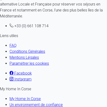
alternative Locale et Française pour réserver vos séjours en
France et notamment en Corse, l'une des plus belles îles de la
Méditerranée.
+33 (0) 661 108 714
Liens utiles
FAQ
Conditions Générales
Mentions Légales
Paramétrer les cookies
Facebook
Instagram
My Home In Corse
My Home In Corse
Un environnement de confiance