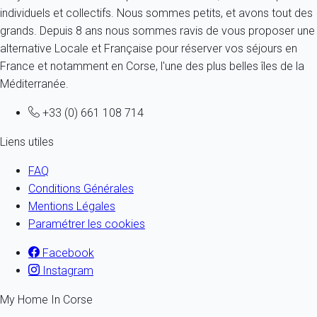
individuels et collectifs. Nous sommes petits, et avons tout des
grands. Depuis 8 ans nous sommes ravis de vous proposer une
alternative Locale et Française pour réserver vos séjours en
France et notamment en Corse, l'une des plus belles îles de la
Méditerranée.
+33 (0) 661 108 714
Liens utiles
FAQ
Conditions Générales
Mentions Légales
Paramétrer les cookies
Facebook
Instagram
My Home In Corse