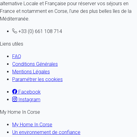
alternative Locale et Française pour réserver vos séjours en
France et notamment en Corse, l'une des plus belles îles de la
Méditerranée.
+33 (0) 661 108 714
Liens utiles
FAQ
Conditions Générales
Mentions Légales
Paramétrer les cookies
Facebook
Instagram
My Home In Corse
My Home In Corse
Un environnement de confiance