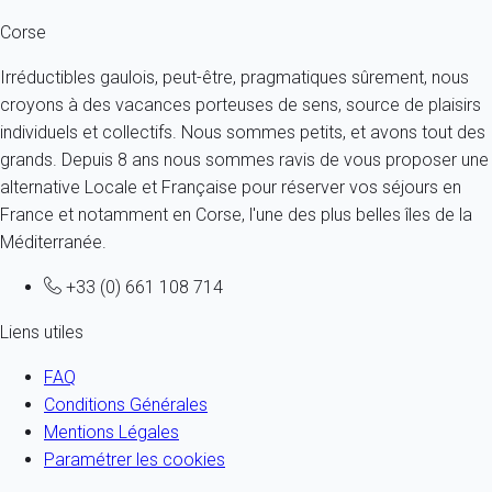
Corse
Irréductibles gaulois, peut-être, pragmatiques sûrement, nous
croyons à des vacances porteuses de sens, source de plaisirs
individuels et collectifs. Nous sommes petits, et avons tout des
grands. Depuis 8 ans nous sommes ravis de vous proposer une
alternative Locale et Française pour réserver vos séjours en
France et notamment en Corse, l'une des plus belles îles de la
Méditerranée.
+33 (0) 661 108 714
Liens utiles
FAQ
Conditions Générales
Mentions Légales
Paramétrer les cookies