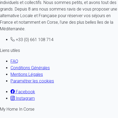
individuels et collectifs. Nous sommes petits, et avons tout des
grands. Depuis 8 ans nous sommes ravis de vous proposer une
alternative Locale et Française pour réserver vos séjours en
France et notamment en Corse, l'une des plus belles îles de la
Méditerranée.
+33 (0) 661 108 714
Liens utiles
FAQ
Conditions Générales
Mentions Légales
Paramétrer les cookies
Facebook
Instagram
My Home In Corse