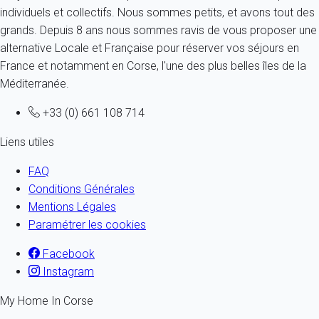
individuels et collectifs. Nous sommes petits, et avons tout des
grands. Depuis 8 ans nous sommes ravis de vous proposer une
alternative Locale et Française pour réserver vos séjours en
France et notamment en Corse, l'une des plus belles îles de la
Méditerranée.
+33 (0) 661 108 714
Liens utiles
FAQ
Conditions Générales
Mentions Légales
Paramétrer les cookies
Facebook
Instagram
My Home In Corse